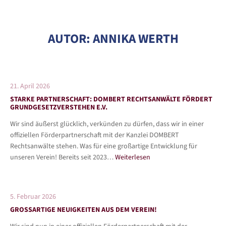
AUTOR:
ANNIKA WERTH
21. April 2026
STARKE PARTNERSCHAFT: DOMBERT RECHTSANWÄLTE FÖRDERT
GRUNDGESETZVERSTEHEN E.V.
Wir sind äußerst glücklich, verkünden zu dürfen, dass wir in einer
offiziellen Förderpartnerschaft mit der Kanzlei DOMBERT
Rechtsanwälte stehen. Was für eine großartige Entwicklung für
unseren Verein! Bereits seit 2023…
Weiterlesen
5. Februar 2026
GROSSARTIGE NEUIGKEITEN AUS DEM VEREIN!