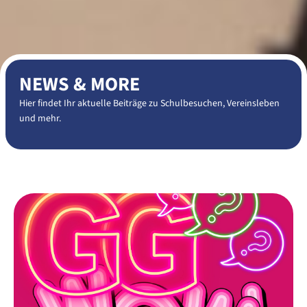
NEWS & MORE
Hier findet Ihr aktuelle Beiträge zu Schulbesuchen, Vereinsleben
und mehr.