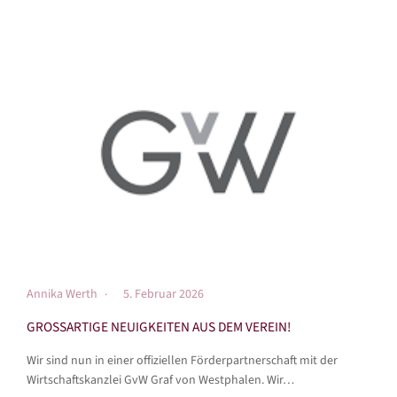
Annika Werth
5. Februar 2026
GROSSARTIGE NEUIGKEITEN AUS DEM VEREIN!
Wir sind nun in einer offiziellen Förderpartnerschaft mit der
Wirtschaftskanzlei GvW Graf von Westphalen. Wir…