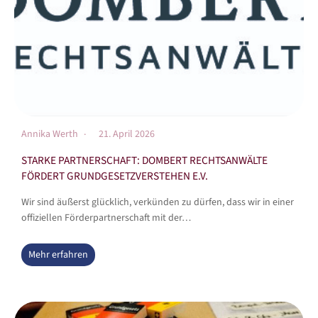
Annika Werth
21. April 2026
STARKE PARTNERSCHAFT: DOMBERT RECHTSANWÄLTE
FÖRDERT GRUNDGESETZVERSTEHEN E.V.
Wir sind äußerst glücklich, verkünden zu dürfen, dass wir in einer
offiziellen Förderpartnerschaft mit der…
Mehr erfahren