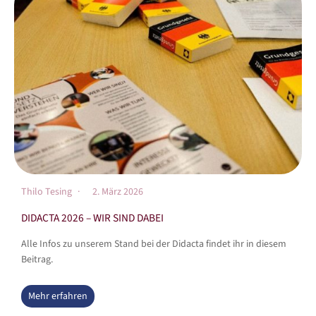
Thilo Tesing
2. März 2026
DIDACTA 2026 – WIR SIND DABEI
Alle Infos zu unserem Stand bei der Didacta findet ihr in diesem
Beitrag.
Mehr erfahren