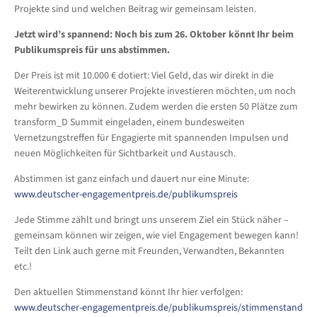
Projekte sind und welchen Beitrag wir gemeinsam leisten.
Jetzt wird’s spannend: Noch bis zum 26. Oktober könnt Ihr beim
Publikumspreis für uns abstimmen.
Der Preis ist mit 10.000 € dotiert: Viel Geld, das wir direkt in die
Weiterentwicklung unserer Projekte investieren möchten, um noch
mehr bewirken zu können. Zudem werden die ersten 50 Plätze zum
transform_D Summit eingeladen, einem bundesweiten
Vernetzungstreffen für Engagierte mit spannenden Impulsen und
neuen Möglichkeiten für Sichtbarkeit und Austausch.
Abstimmen ist ganz einfach und dauert nur eine Minute:
www.deutscher-engagementpreis.de/publikumspreis
Jede Stimme zählt und bringt uns unserem Ziel ein Stück näher –
gemeinsam können wir zeigen, wie viel Engagement bewegen kann!
Teilt den Link auch gerne mit Freunden, Verwandten, Bekannten
etc.!
Den aktuellen Stimmenstand könnt Ihr hier verfolgen:
www.deutscher-engagementpreis.de/publikumspreis/stimmenstand