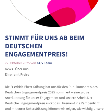
STIMMT FÜR UNS AB BEIM
DEUTSCHEN
ENGAGEMENTPREIS!
22. Oktober 2025
von
GGV Team
News
 · 
Über uns
Ehrenamt
·
Preise
Die Friedrich-Ebert-Stiftung hat uns für den Publikumspreis des
Deutschen Engagementpreis 2025 nominiert – eine große
Anerkennung für unser Engagement und unsere Arbeit. Der
Deutsche Engagementpreis rückt das Ehrenamt ins Rampenlicht
und mit eurer Unterstützung können wir zeigen, wie wichtig unsere