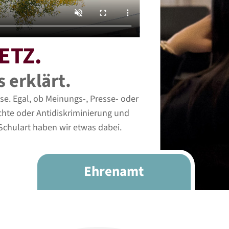
ETZ.
 erklärt.
se. Egal, ob Meinungs-, Presse- oder
hte oder Antidiskriminierung und
Schulart haben wir etwas dabei.
Ehrenamt