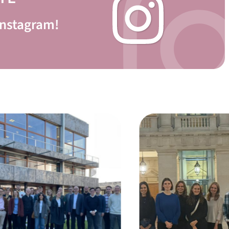
Instagram!