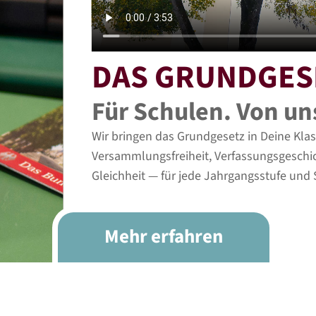
DAS GRUNDGES
Für Schulen.
Von uns
Wir bringen das Grundgesetz in Deine Klas
Versammlungsfreiheit, Verfassungsgeschic
Gleichheit — für jede Jahrgangsstufe und 
Mehr erfahren