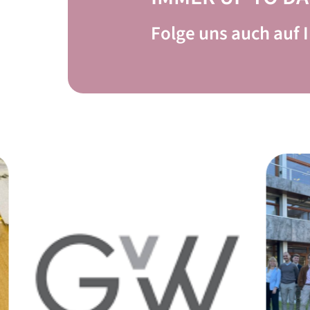
Folge uns auch auf 