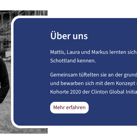
Über uns
Mattis, Laura und Markus lernten sic
Schottland kennen.
Gemeinsam tüftelten sie an der gru
und bewarben sich mit dem Konzept e
Kohorte 2020 der Clinton Global Initia
Mehr erfahren