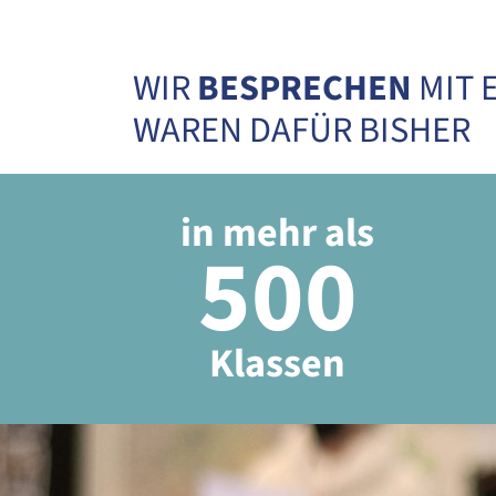
WIR
BESPRECHEN
MIT 
WAREN DAFÜR BISHER
in mehr als
500
Klassen