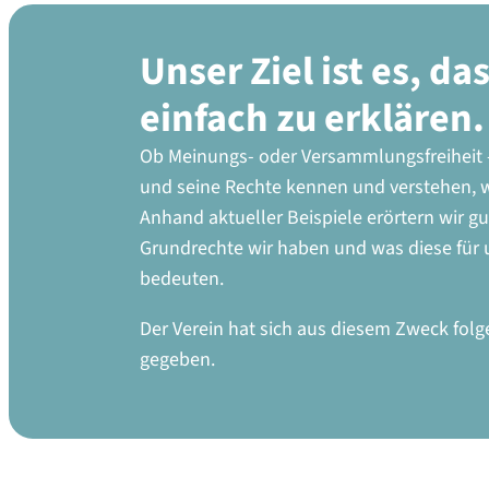
Unser Ziel ist es, d
einfach zu erklären.
Ob Meinungs- oder Versammlungsfreiheit —
und seine Rechte kennen und verstehen, wi
Anhand aktueller Beispiele erörtern wir gu
Grundrechte wir haben und was diese für 
bedeuten.
Der Verein hat sich aus diesem Zweck fol
gegeben.