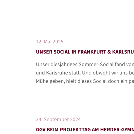
12. Mai 2025
UNSER SOCIAL IN FRANKFURT & KARLSR
Unser diesjähriges Sommer-Social fand vom 
und Karlsruhe statt. Und obwohl wir uns be
Mühe geben, hielt dieses Social doch ein 
24. September 2024
GGV BEIM PROJEKTTAG AM HERDER-GYMN