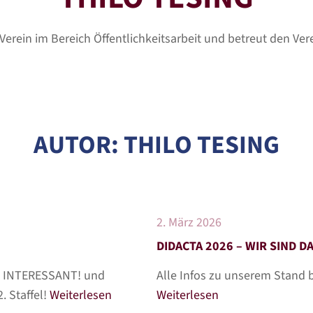
Verein im Bereich Öffentlichkeitsarbeit und betreut den Ver
AUTOR:
THILO TESING
2. März 2026
DIDACTA 2026 – WIR SIND D
HT INTERESSANT! und
Alle Infos zu unserem Stand be
. Staffel!
Weiterlesen
Weiterlesen