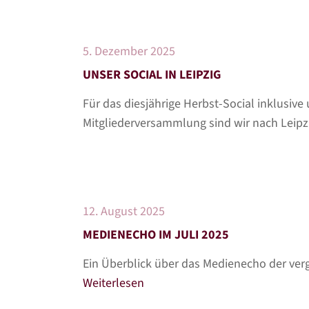
5. Dezember 2025
UNSER SOCIAL IN LEIPZIG
Für das diesjährige Herbst-Social inklusive
Mitgliederversammlung sind wir nach Leipzi
12. August 2025
MEDIENECHO IM JULI 2025
Ein Überblick über das Medienecho der ve
Weiterlesen