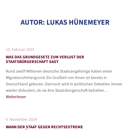
AUTOR:
LUKAS HÜNEMEYER
15. Februar 2025
WAS DAS GRUNDGESETZ ZUM VERLUST DER
STAATSBÜRGERSCHAFT SAGT
Rund zwölf Millionen deutsche Staatsangehörige haben einen
Migrationshintergrund. Ein Großteil von ihnen ist bereits in
Deutschland geboren. Dennoch wird in politischen Debatten immer
wieder diskutiert, ob sie ihre Staatsbürgerschaft behalten…
Weiterlesen
6. November 2024
WANN DER STAAT GEGEN RECHTSEXTREME