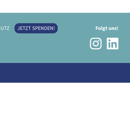
HUTZ
JETZT SPENDEN!
Folgt uns!