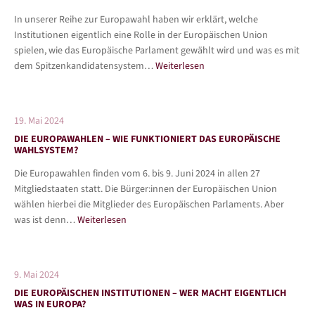
In unserer Reihe zur Europawahl haben wir erklärt, welche
Institutionen eigentlich eine Rolle in der Europäischen Union
spielen, wie das Europäische Parlament gewählt wird und was es mit
dem Spitzenkandidatensystem…
Weiterlesen
19. Mai 2024
DIE EUROPAWAHLEN – WIE FUNKTIONIERT DAS EUROPÄISCHE
WAHLSYSTEM?
Die Europawahlen finden vom 6. bis 9. Juni 2024 in allen 27
Mitgliedstaaten statt. Die Bürger:innen der Europäischen Union
wählen hierbei die Mitglieder des Europäischen Parlaments. Aber
was ist denn…
Weiterlesen
9. Mai 2024
DIE EUROPÄISCHEN INSTITUTIONEN – WER MACHT EIGENTLICH
WAS IN EUROPA?