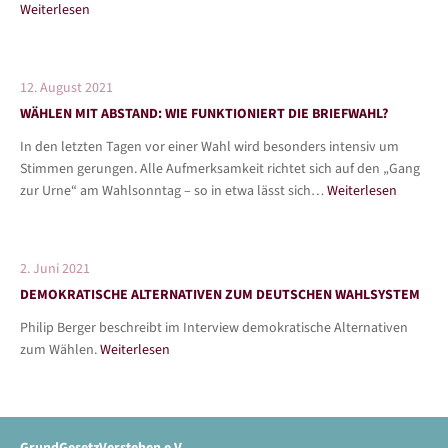
Weiterlesen
12. August 2021
WÄHLEN MIT ABSTAND: WIE FUNKTIONIERT DIE BRIEFWAHL?
In den letzten Tagen vor einer Wahl wird besonders intensiv um
Stimmen gerungen. Alle Aufmerksamkeit richtet sich auf den „Gang
zur Urne“ am Wahlsonntag – so in etwa lässt sich…
Weiterlesen
2. Juni 2021
DEMOKRATISCHE ALTERNATIVEN ZUM DEUTSCHEN WAHLSYSTEM
Philip Berger beschreibt im Interview demokratische Alternativen
zum Wählen.
Weiterlesen